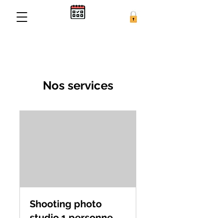
Nos services
Shooting photo
studio 1 personne