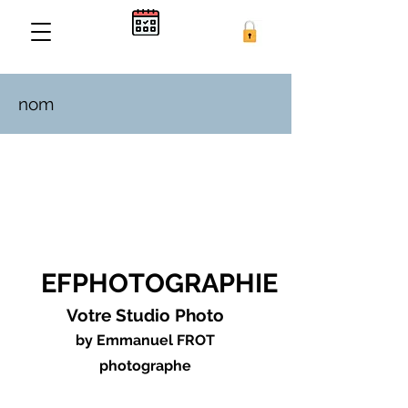
nom
EFPHOTOGRAPHIE
Votre Studio Photo
by Emmanuel FROT
photographe