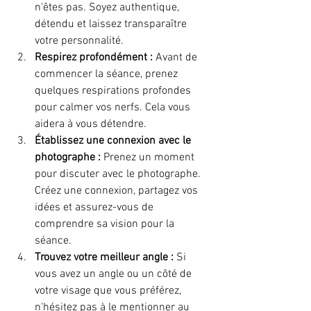
n'êtes pas. Soyez authentique, 
détendu et laissez transparaître 
votre personnalité.
Respirez profondément :
 Avant de 
commencer la séance, prenez 
quelques respirations profondes 
pour calmer vos nerfs. Cela vous 
aidera à vous détendre.
Établissez une connexion avec le 
photographe :
 Prenez un moment 
pour discuter avec le photographe. 
Créez une connexion, partagez vos 
idées et assurez-vous de 
comprendre sa vision pour la 
séance.
Trouvez votre meilleur angle :
 Si 
vous avez un angle ou un côté de 
votre visage que vous préférez, 
n'hésitez pas à le mentionner au 