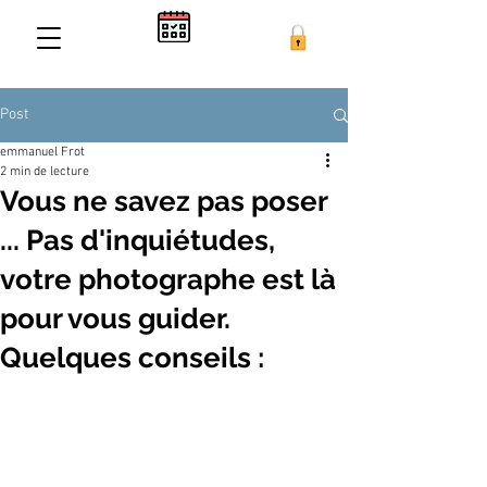
Post
emmanuel Frot
2 min de lecture
Vous ne savez pas poser
... Pas d'inquiétudes,
votre photographe est là
pour vous guider.
Quelques conseils :