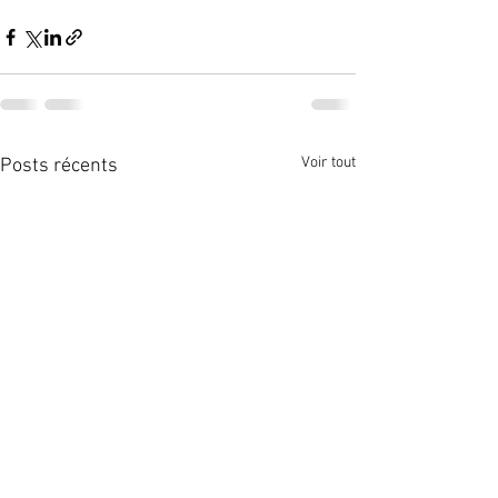
Voir tout
Posts récents