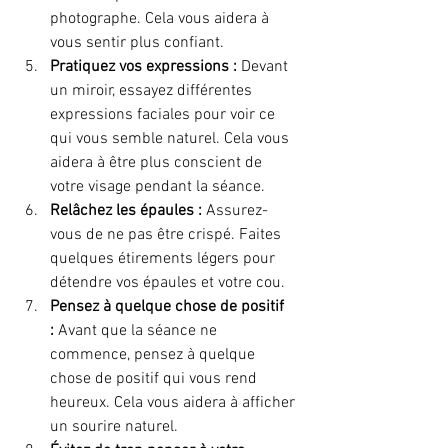
photographe. Cela vous aidera à 
vous sentir plus confiant.
Pratiquez vos expressions :
 Devant 
un miroir, essayez différentes 
expressions faciales pour voir ce 
qui vous semble naturel. Cela vous 
aidera à être plus conscient de 
votre visage pendant la séance.
Relâchez les épaules :
 Assurez-
vous de ne pas être crispé. Faites 
quelques étirements légers pour 
détendre vos épaules et votre cou.
Pensez à quelque chose de positif 
:
 Avant que la séance ne 
commence, pensez à quelque 
chose de positif qui vous rend 
heureux. Cela vous aidera à afficher 
un sourire naturel.