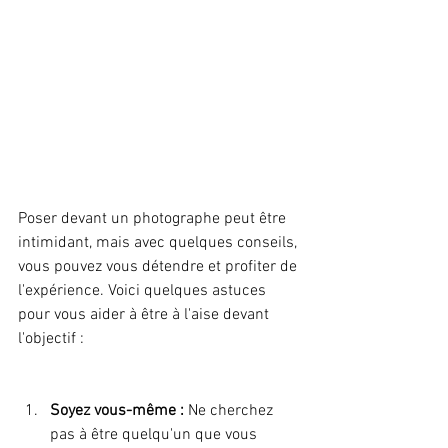
Poser devant un photographe peut être 
intimidant, mais avec quelques conseils, 
vous pouvez vous détendre et profiter de 
l'expérience. Voici quelques astuces 
pour vous aider à être à l'aise devant 
l'objectif :
Soyez vous-même :
 Ne cherchez 
pas à être quelqu'un que vous 